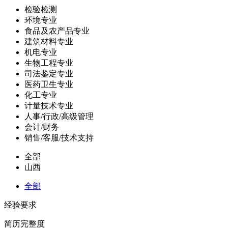
检验检测
环境专业
食品及农产品专业
建筑材料专业
机电专业
生物工程专业
司法鉴定专业
医药卫生专业
化工专业
计量技术专业
人事/行政/高级管理
会计/财务
销售/客服/技术支持
全部
山西
全部
经验要求
简历完整度