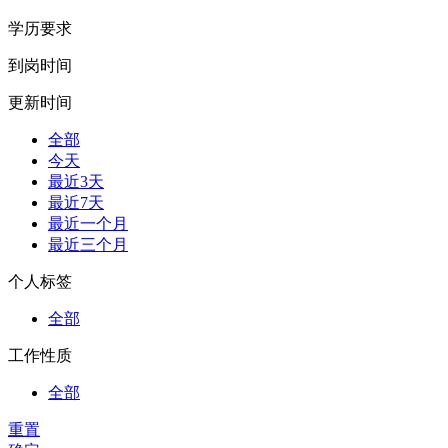
学历要求
到岗时间
更新时间
全部
今天
最近3天
最近7天
最近一个月
最近三个月
个人标签
全部
工作性质
全部
重置