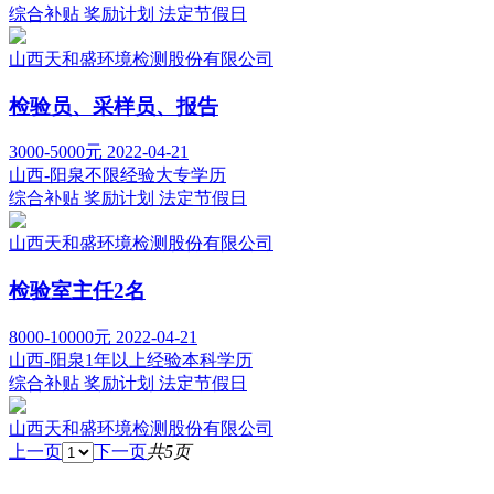
综合补贴
奖励计划
法定节假日
山西天和盛环境检测股份有限公司
检验员、采样员、报告
3000-5000元
2022-04-21
山西-阳泉
不限经验
大专学历
综合补贴
奖励计划
法定节假日
山西天和盛环境检测股份有限公司
检验室主任2名
8000-10000元
2022-04-21
山西-阳泉
1年以上经验
本科学历
综合补贴
奖励计划
法定节假日
山西天和盛环境检测股份有限公司
上一页
下一页
共5页