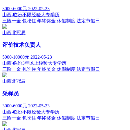
3000-6000元
2022-05-23
山西-临汾
不限经验
大专学历
三险一金
包吃住
年终奖金
休假制度
法定节假日
山西北冠辰
评价技术负责人
5000-10000元
2022-05-23
山西-临汾
3年以上经验
大专学历
三险一金
包吃住
年终奖金
休假制度
法定节假日
山西北冠辰
采样员
3000-6000元
2022-05-23
山西-临汾
不限经验
大专学历
三险一金
包吃住
年终奖金
休假制度
法定节假日
山西北冠辰