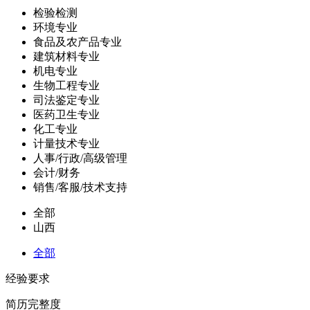
检验检测
环境专业
食品及农产品专业
建筑材料专业
机电专业
生物工程专业
司法鉴定专业
医药卫生专业
化工专业
计量技术专业
人事/行政/高级管理
会计/财务
销售/客服/技术支持
全部
山西
全部
经验要求
简历完整度