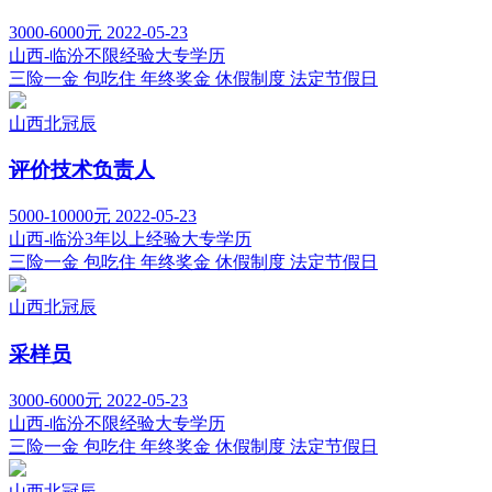
3000-6000元
2022-05-23
山西-临汾
不限经验
大专学历
三险一金
包吃住
年终奖金
休假制度
法定节假日
山西北冠辰
评价技术负责人
5000-10000元
2022-05-23
山西-临汾
3年以上经验
大专学历
三险一金
包吃住
年终奖金
休假制度
法定节假日
山西北冠辰
采样员
3000-6000元
2022-05-23
山西-临汾
不限经验
大专学历
三险一金
包吃住
年终奖金
休假制度
法定节假日
山西北冠辰