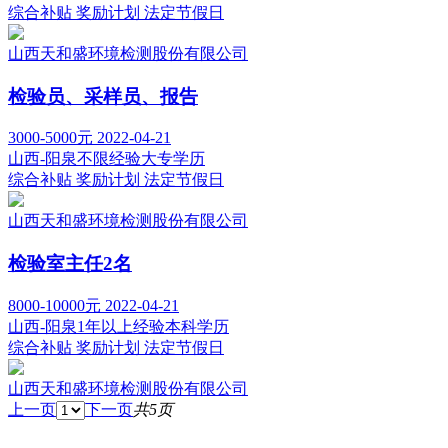
综合补贴
奖励计划
法定节假日
山西天和盛环境检测股份有限公司
检验员、采样员、报告
3000-5000元
2022-04-21
山西-阳泉
不限经验
大专学历
综合补贴
奖励计划
法定节假日
山西天和盛环境检测股份有限公司
检验室主任2名
8000-10000元
2022-04-21
山西-阳泉
1年以上经验
本科学历
综合补贴
奖励计划
法定节假日
山西天和盛环境检测股份有限公司
上一页
下一页
共5页