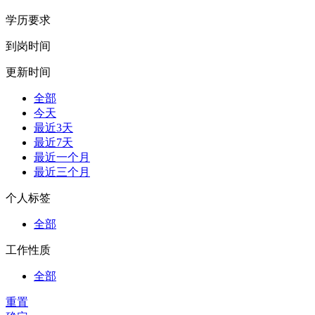
学历要求
到岗时间
更新时间
全部
今天
最近3天
最近7天
最近一个月
最近三个月
个人标签
全部
工作性质
全部
重置