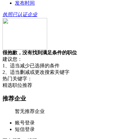
发布时间
执照已认证企业
很抱歉，没有找到满足条件的职位
建议您：
1、适当减少已选择的条件
2、适当删减或更改搜索关键字
热门关键字：
精选职位推荐
推荐企业
暂无推荐企业
账号登录
短信登录