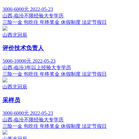
3000-6000元
2022-05-23
山西-临汾
不限经验
大专学历
三险一金
包吃住
年终奖金
休假制度
法定节假日
山西北冠辰
评价技术负责人
5000-10000元
2022-05-23
山西-临汾
3年以上经验
大专学历
三险一金
包吃住
年终奖金
休假制度
法定节假日
山西北冠辰
采样员
3000-6000元
2022-05-23
山西-临汾
不限经验
大专学历
三险一金
包吃住
年终奖金
休假制度
法定节假日
山西北冠辰