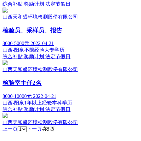
综合补贴
奖励计划
法定节假日
山西天和盛环境检测股份有限公司
检验员、采样员、报告
3000-5000元
2022-04-21
山西-阳泉
不限经验
大专学历
综合补贴
奖励计划
法定节假日
山西天和盛环境检测股份有限公司
检验室主任2名
8000-10000元
2022-04-21
山西-阳泉
1年以上经验
本科学历
综合补贴
奖励计划
法定节假日
山西天和盛环境检测股份有限公司
上一页
下一页
共5页