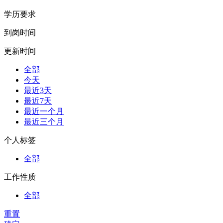
学历要求
到岗时间
更新时间
全部
今天
最近3天
最近7天
最近一个月
最近三个月
个人标签
全部
工作性质
全部
重置