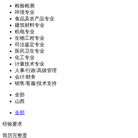
检验检测
环境专业
食品及农产品专业
建筑材料专业
机电专业
生物工程专业
司法鉴定专业
医药卫生专业
化工专业
计量技术专业
人事/行政/高级管理
会计/财务
销售/客服/技术支持
全部
山西
全部
经验要求
简历完整度