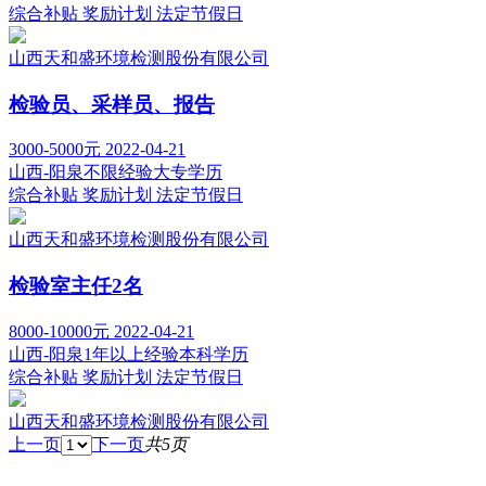
综合补贴
奖励计划
法定节假日
山西天和盛环境检测股份有限公司
检验员、采样员、报告
3000-5000元
2022-04-21
山西-阳泉
不限经验
大专学历
综合补贴
奖励计划
法定节假日
山西天和盛环境检测股份有限公司
检验室主任2名
8000-10000元
2022-04-21
山西-阳泉
1年以上经验
本科学历
综合补贴
奖励计划
法定节假日
山西天和盛环境检测股份有限公司
上一页
下一页
共5页