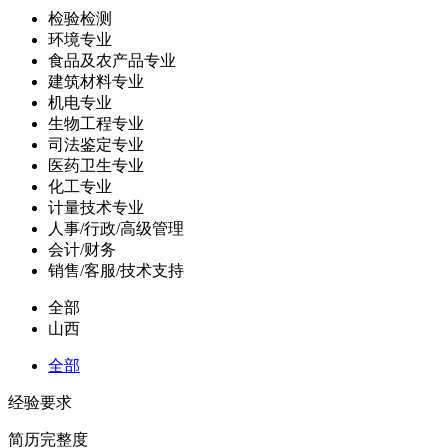
检验检测
环境专业
食品及农产品专业
建筑材料专业
机电专业
生物工程专业
司法鉴定专业
医药卫生专业
化工专业
计量技术专业
人事/行政/高级管理
会计/财务
销售/客服/技术支持
全部
山西
全部
经验要求
简历完整度