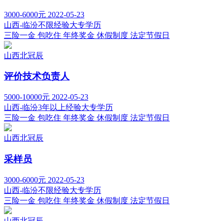
3000-6000元
2022-05-23
山西-临汾
不限经验
大专学历
三险一金
包吃住
年终奖金
休假制度
法定节假日
山西北冠辰
评价技术负责人
5000-10000元
2022-05-23
山西-临汾
3年以上经验
大专学历
三险一金
包吃住
年终奖金
休假制度
法定节假日
山西北冠辰
采样员
3000-6000元
2022-05-23
山西-临汾
不限经验
大专学历
三险一金
包吃住
年终奖金
休假制度
法定节假日
山西北冠辰