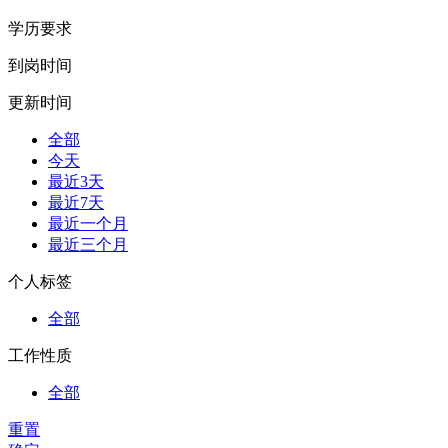
学历要求
到岗时间
更新时间
全部
今天
最近3天
最近7天
最近一个月
最近三个月
个人标签
全部
工作性质
全部
重置