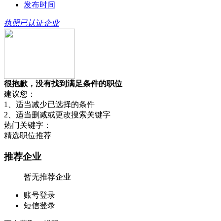
发布时间
执照已认证企业
很抱歉，没有找到满足条件的职位
建议您：
1、适当减少已选择的条件
2、适当删减或更改搜索关键字
热门关键字：
精选职位推荐
推荐企业
暂无推荐企业
账号登录
短信登录