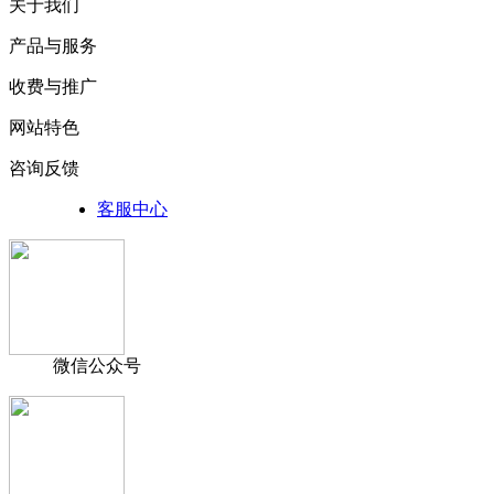
关于我们
产品与服务
收费与推广
网站特色
咨询反馈
客服中心
微信公众号