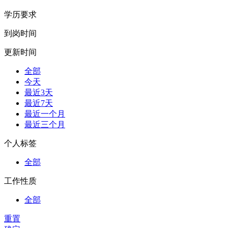
学历要求
到岗时间
更新时间
全部
今天
最近3天
最近7天
最近一个月
最近三个月
个人标签
全部
工作性质
全部
重置