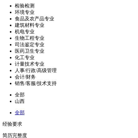
检验检测
环境专业
食品及农产品专业
建筑材料专业
机电专业
生物工程专业
司法鉴定专业
医药卫生专业
化工专业
计量技术专业
人事/行政/高级管理
会计/财务
销售/客服/技术支持
全部
山西
全部
经验要求
简历完整度