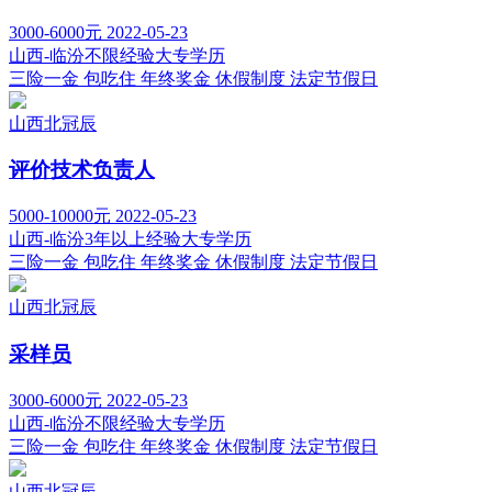
3000-6000元
2022-05-23
山西-临汾
不限经验
大专学历
三险一金
包吃住
年终奖金
休假制度
法定节假日
山西北冠辰
评价技术负责人
5000-10000元
2022-05-23
山西-临汾
3年以上经验
大专学历
三险一金
包吃住
年终奖金
休假制度
法定节假日
山西北冠辰
采样员
3000-6000元
2022-05-23
山西-临汾
不限经验
大专学历
三险一金
包吃住
年终奖金
休假制度
法定节假日
山西北冠辰