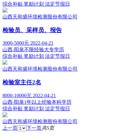
综合补贴
奖励计划
法定节假日
山西天和盛环境检测股份有限公司
检验员、采样员、报告
3000-5000元
2022-04-21
山西-阳泉
不限经验
大专学历
综合补贴
奖励计划
法定节假日
山西天和盛环境检测股份有限公司
检验室主任2名
8000-10000元
2022-04-21
山西-阳泉
1年以上经验
本科学历
综合补贴
奖励计划
法定节假日
山西天和盛环境检测股份有限公司
上一页
下一页
共5页