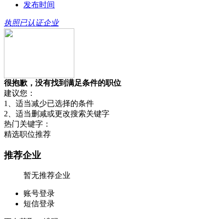
发布时间
执照已认证企业
很抱歉，没有找到满足条件的职位
建议您：
1、适当减少已选择的条件
2、适当删减或更改搜索关键字
热门关键字：
精选职位推荐
推荐企业
暂无推荐企业
账号登录
短信登录