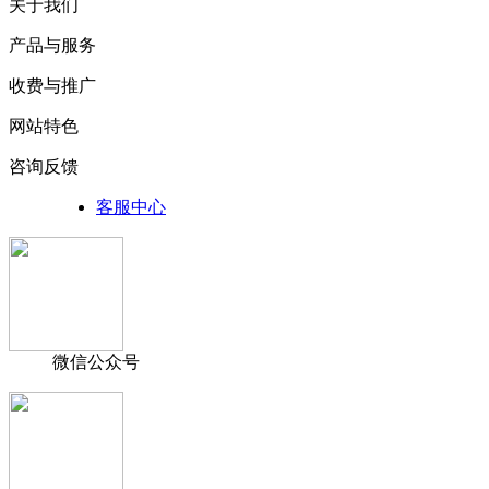
关于我们
产品与服务
收费与推广
网站特色
咨询反馈
客服中心
微信公众号