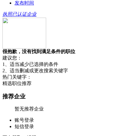
发布时间
执照已认证企业
很抱歉，没有找到满足条件的职位
建议您：
1、适当减少已选择的条件
2、适当删减或更改搜索关键字
热门关键字：
精选职位推荐
推荐企业
暂无推荐企业
账号登录
短信登录