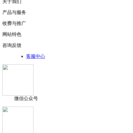
关于我们
产品与服务
收费与推广
网站特色
咨询反馈
客服中心
微信公众号