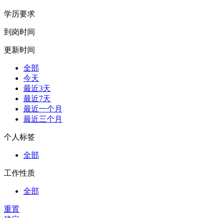
学历要求
到岗时间
更新时间
全部
今天
最近3天
最近7天
最近一个月
最近三个月
个人标签
全部
工作性质
全部
重置