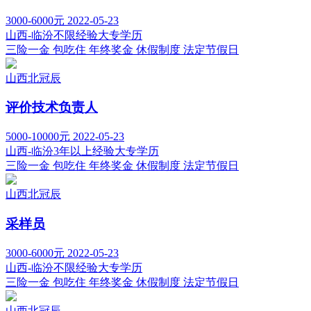
3000-6000元
2022-05-23
山西-临汾
不限经验
大专学历
三险一金
包吃住
年终奖金
休假制度
法定节假日
山西北冠辰
评价技术负责人
5000-10000元
2022-05-23
山西-临汾
3年以上经验
大专学历
三险一金
包吃住
年终奖金
休假制度
法定节假日
山西北冠辰
采样员
3000-6000元
2022-05-23
山西-临汾
不限经验
大专学历
三险一金
包吃住
年终奖金
休假制度
法定节假日
山西北冠辰