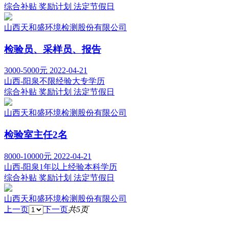
综合补贴
奖励计划
法定节假日
山西天和盛环境检测股份有限公司
检验员、采样员、报告
3000-5000元
2022-04-21
山西-阳泉
不限经验
大专学历
综合补贴
奖励计划
法定节假日
山西天和盛环境检测股份有限公司
检验室主任2名
8000-10000元
2022-04-21
山西-阳泉
1年以上经验
本科学历
综合补贴
奖励计划
法定节假日
山西天和盛环境检测股份有限公司
上一页
下一页
共5页