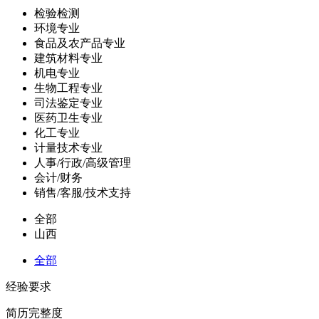
检验检测
环境专业
食品及农产品专业
建筑材料专业
机电专业
生物工程专业
司法鉴定专业
医药卫生专业
化工专业
计量技术专业
人事/行政/高级管理
会计/财务
销售/客服/技术支持
全部
山西
全部
经验要求
简历完整度