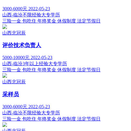
3000-6000元
2022-05-23
山西-临汾
不限经验
大专学历
三险一金
包吃住
年终奖金
休假制度
法定节假日
山西北冠辰
评价技术负责人
5000-10000元
2022-05-23
山西-临汾
3年以上经验
大专学历
三险一金
包吃住
年终奖金
休假制度
法定节假日
山西北冠辰
采样员
3000-6000元
2022-05-23
山西-临汾
不限经验
大专学历
三险一金
包吃住
年终奖金
休假制度
法定节假日
山西北冠辰