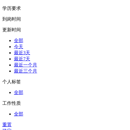
学历要求
到岗时间
更新时间
全部
今天
最近3天
最近7天
最近一个月
最近三个月
个人标签
全部
工作性质
全部
重置