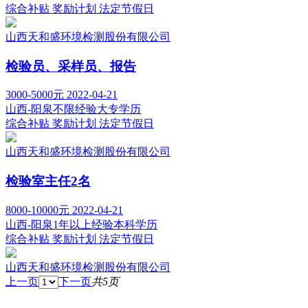
综合补贴
奖励计划
法定节假日
山西天和盛环境检测股份有限公司
检验员、采样员、报告
3000-5000元
2022-04-21
山西-阳泉
不限经验
大专学历
综合补贴
奖励计划
法定节假日
山西天和盛环境检测股份有限公司
检验室主任2名
8000-10000元
2022-04-21
山西-阳泉
1年以上经验
本科学历
综合补贴
奖励计划
法定节假日
山西天和盛环境检测股份有限公司
上一页
下一页
共5页