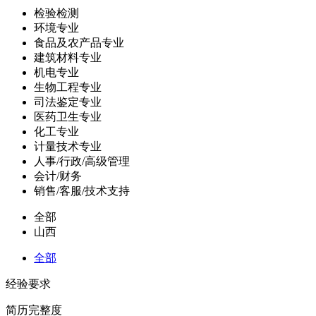
检验检测
环境专业
食品及农产品专业
建筑材料专业
机电专业
生物工程专业
司法鉴定专业
医药卫生专业
化工专业
计量技术专业
人事/行政/高级管理
会计/财务
销售/客服/技术支持
全部
山西
全部
经验要求
简历完整度