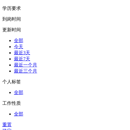
学历要求
到岗时间
更新时间
全部
今天
最近3天
最近7天
最近一个月
最近三个月
个人标签
全部
工作性质
全部
重置