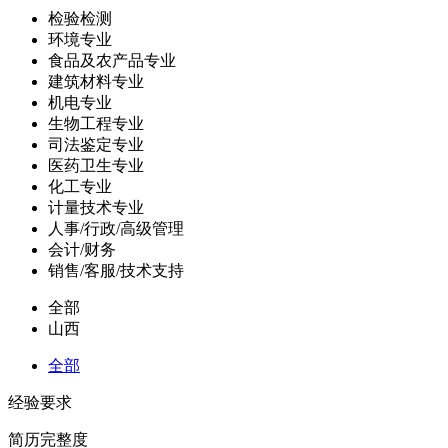
检验检测
环境专业
食品及农产品专业
建筑材料专业
机电专业
生物工程专业
司法鉴定专业
医药卫生专业
化工专业
计量技术专业
人事/行政/高级管理
会计/财务
销售/客服/技术支持
全部
山西
全部
经验要求
简历完整度