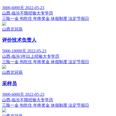
3000-6000元
2022-05-23
山西-临汾
不限经验
大专学历
三险一金
包吃住
年终奖金
休假制度
法定节假日
山西北冠辰
评价技术负责人
5000-10000元
2022-05-23
山西-临汾
3年以上经验
大专学历
三险一金
包吃住
年终奖金
休假制度
法定节假日
山西北冠辰
采样员
3000-6000元
2022-05-23
山西-临汾
不限经验
大专学历
三险一金
包吃住
年终奖金
休假制度
法定节假日
山西北冠辰