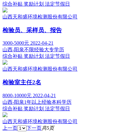
综合补贴
奖励计划
法定节假日
山西天和盛环境检测股份有限公司
检验员、采样员、报告
3000-5000元
2022-04-21
山西-阳泉
不限经验
大专学历
综合补贴
奖励计划
法定节假日
山西天和盛环境检测股份有限公司
检验室主任2名
8000-10000元
2022-04-21
山西-阳泉
1年以上经验
本科学历
综合补贴
奖励计划
法定节假日
山西天和盛环境检测股份有限公司
上一页
下一页
共5页