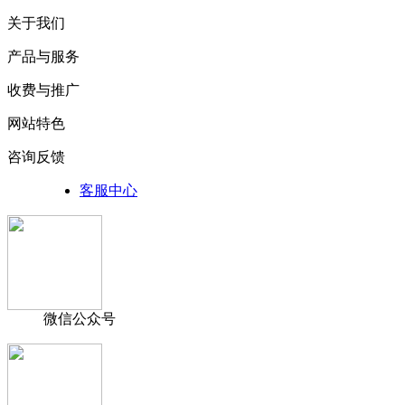
关于我们
产品与服务
收费与推广
网站特色
咨询反馈
客服中心
微信公众号