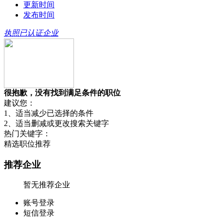
更新时间
发布时间
执照已认证企业
很抱歉，没有找到满足条件的职位
建议您：
1、适当减少已选择的条件
2、适当删减或更改搜索关键字
热门关键字：
精选职位推荐
推荐企业
暂无推荐企业
账号登录
短信登录